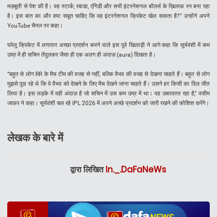
मज़बूती से पेश की है। वह स्टार्क, रबाडा, एंगिडी और सभी इंटरनेशनल बॉलर्स के ख़िलाफ़ रन बना रहा
है। इस बात का और क्या सबूत चाहिए कि वह इंटरनेशनल क्रिकेट खेल सकता है?” उन्होंने अपने
YouTube चैनल पर कहा।
घरेलू क्रिकेट में लगातार अच्छा प्रदर्शन करने वाले इस पूर्व खिलाड़ी ने आगे कहा कि सूर्यवंशी में कम
उम्र में ही सचिन तेंदुलकर जैसा ही एक अलग ही अंदाज़ (aura) दिखता है।
“बहुत से लोग RR के मैच टीम की वजह से नहीं, बल्कि वैभव की वजह से देखना चाहते हैं। बहुत से लोग
मुझसे पूछ रहे थे कि वे वैभव को देखने के लिए मैच देखने जाना चाहते हैं। उसने हर किसी का दिल जीत
लिया है। इस लड़के में वही अंदाज़ है जो सचिन में उस कम उम्र में था। वह ज़बरदस्त रहा है,” वसीम
जाफ़र ने कहा। सूर्यवंशी चल रहे IPL 2026 में अपने अच्छे प्रदर्शन को जारी रखने की कोशिश करेंगे।
लेखक के बारे में
द्वारा लिखित
In._.DaFaNeWs