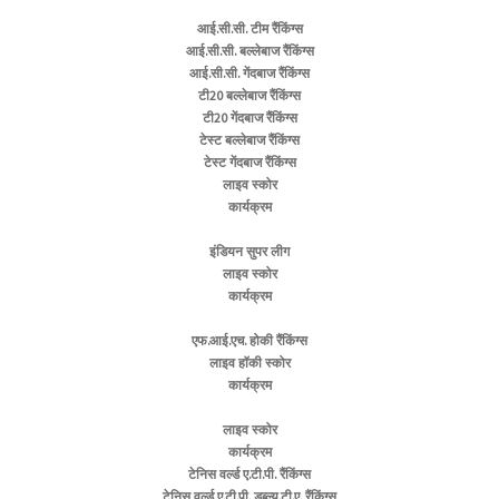
आई.सी.सी. टीम रैंकिंग्स
आई.सी.सी. बल्लेबाज रैंकिंग्स
आई.सी.सी. गेंदबाज रैंकिंग्स
टी20 बल्लेबाज रैंकिंग्स
टी20 गेंदबाज रैंकिंग्स
टेस्ट बल्लेबाज रैंकिंग्स
टेस्ट गेंदबाज रैंकिंग्स
लाइव स्कोर
कार्यक्रम
इंडियन सुपर लीग
लाइव स्कोर
कार्यक्रम
एफ.आई.एच. होकी रैंकिंग्स
लाइव हॉकी स्कोर
कार्यक्रम
लाइव स्कोर
कार्यक्रम
टेनिस वर्ल्ड ए.टी.पी. रैंकिंग्स
टेनिस वर्ल्ड ए.टी.पी. डब्ल्यू.टी.ए. रैंकिंग्स