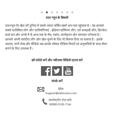
दफा न्यूज के विषयमें
दफान्यूज ऐप खेल की दुनिया में सबसे ज्यादा चर्चित खबरें आप तक पहुंचाता है। यह आपको
सबसे प्रतिष्ठित लीग और प्रतियोगिताएं - इंडियन प्रीमियर लीग, प्रो कबड्डी लीग, क्रिकेट
वर्ल्ड कप और अन्यो में से आज तक के मैच, स्कोर, कार्यक्रम और समाचार परोसता है।
आपको अपनी पसंदीदा लीग और खेल चुनने के लिए भी विकल्प दिया जा सकता है। इसके
अलावा, सभी लेख और वीडियो अब आपके सोशल मीडिया मित्रों एवं अनुयायियों के साथ शेयर
करने के लिए उपलब्ध हैं।
हमें फॉलो करें और नवीनतम विडियो प्राप्त करे
संपर्क करें
ईमेल:
Support@dafanews.com
अंतर्राष्ट्रीय टोल फ्री:
00080-0100-7166