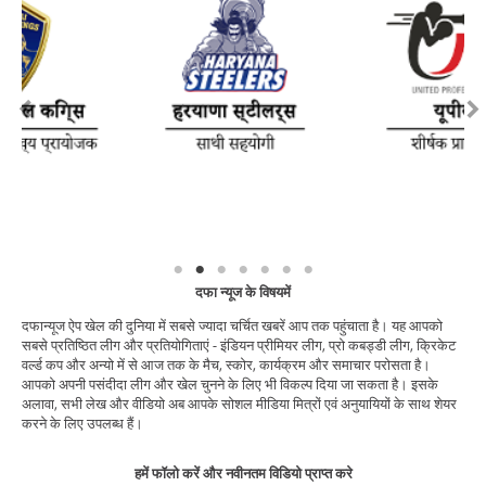
दफा न्यूज के विषयमें
दफान्यूज ऐप खेल की दुनिया में सबसे ज्यादा चर्चित खबरें आप तक पहुंचाता है। यह आपको
सबसे प्रतिष्ठित लीग और प्रतियोगिताएं - इंडियन प्रीमियर लीग, प्रो कबड्डी लीग, क्रिकेट
वर्ल्ड कप और अन्यो में से आज तक के मैच, स्कोर, कार्यक्रम और समाचार परोसता है।
आपको अपनी पसंदीदा लीग और खेल चुनने के लिए भी विकल्प दिया जा सकता है। इसके
अलावा, सभी लेख और वीडियो अब आपके सोशल मीडिया मित्रों एवं अनुयायियों के साथ शेयर
करने के लिए उपलब्ध हैं।
हमें फॉलो करें और नवीनतम विडियो प्राप्त करे