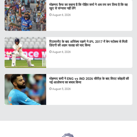
मोहम्मद कैफ का कहना है कि रोहित शर्मा ने अब तय कर लिया है कि वह
खुद से संन्यास नहीं लेंगे
August 6, 2026
रिटायरमेंट के बाद अजिंक्य रहाणे ने IPL 2017 में बेन स्टोक्स से मिली
ज़िंदगी की अहम सलाह को याद किया
August 6, 2026
मोहम्मद शमी ने ENG vs IND 2026 सीरीज़ के बाद विराट कोहली की
नई आलोचना का बचाव किया
August 5, 2026