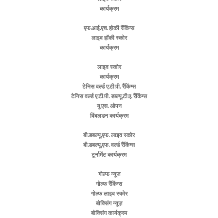
कार्यक्रम
एफ.आई.एच. होकी रैंकिंग्स
लाइव हॉकी स्कोर
कार्यक्रम
लाइव स्कोर
कार्यक्रम
टेनिस वर्ल्ड ए.टी.पी. रैंकिंग्स
टेनिस वर्ल्ड ए.टी.पी. डब्ल्यू.टी.ए. रैंकिंग्स
यू.एस. ओपन
विंबलडन कार्यक्रम
बी.डबल्यू.एफ. लाइव स्कोर
बी.डबल्यू.एफ. वर्ल्ड रैंकिंग्स
टूर्नामेंट कार्यक्रम
गोल्फ न्यूज
गोल्फ रैंकिंग्स
गोल्फ लाइव स्कोर
बोक्सिंग न्यूज़
बोक्सिंग कार्यक्रम