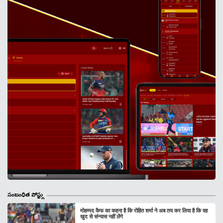
సంబంధిత పోస్ట్లు
मोहम्मद कैफ का कहना है कि रोहित शर्मा ने अब तय कर लिया है कि वह
खुद से संन्यास नहीं लेंगे