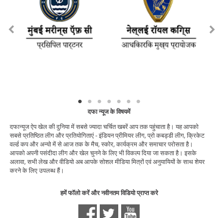
दफा न्यूज के विषयमें
दफान्यूज ऐप खेल की दुनिया में सबसे ज्यादा चर्चित खबरें आप तक पहुंचाता है। यह आपको
सबसे प्रतिष्ठित लीग और प्रतियोगिताएं - इंडियन प्रीमियर लीग, प्रो कबड्डी लीग, क्रिकेट
वर्ल्ड कप और अन्यो में से आज तक के मैच, स्कोर, कार्यक्रम और समाचार परोसता है।
आपको अपनी पसंदीदा लीग और खेल चुनने के लिए भी विकल्प दिया जा सकता है। इसके
अलावा, सभी लेख और वीडियो अब आपके सोशल मीडिया मित्रों एवं अनुयायियों के साथ शेयर
करने के लिए उपलब्ध हैं।
हमें फॉलो करें और नवीनतम विडियो प्राप्त करे