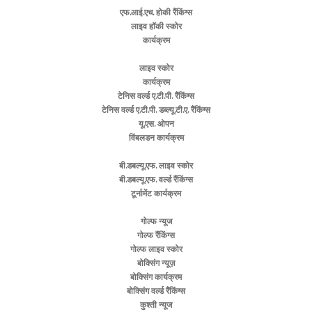
एफ.आई.एच. होकी रैंकिंग्स
लाइव हॉकी स्कोर
कार्यक्रम
लाइव स्कोर
कार्यक्रम
टेनिस वर्ल्ड ए.टी.पी. रैंकिंग्स
टेनिस वर्ल्ड ए.टी.पी. डब्ल्यू.टी.ए. रैंकिंग्स
यू.एस. ओपन
विंबलडन कार्यक्रम
बी.डबल्यू.एफ. लाइव स्कोर
बी.डबल्यू.एफ. वर्ल्ड रैंकिंग्स
टूर्नामेंट कार्यक्रम
गोल्फ न्यूज
गोल्फ रैंकिंग्स
गोल्फ लाइव स्कोर
बोक्सिंग न्यूज़
बोक्सिंग कार्यक्रम
बोक्सिंग वर्ल्ड रैंकिंग्स
कुश्ती न्यूज