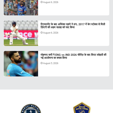
August 6, 2026
रिटायरमेंट के बाद अजिंक्य रहाणे ने IPL 2017 में बेन स्टोक्स से मिली
ज़िंदगी की अहम सलाह को याद किया
August 6, 2026
मोहम्मद शमी ने ENG vs IND 2026 सीरीज़ के बाद विराट कोहली की
नई आलोचना का बचाव किया
August 5, 2026