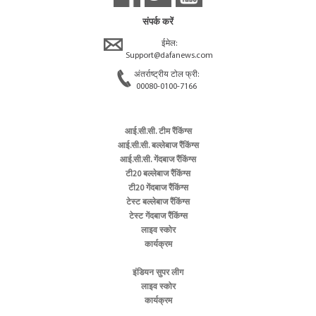
संपर्क करें
ईमेल:
Support@dafanews.com
अंतर्राष्ट्रीय टोल फ्री:
00080-0100-7166
आई.सी.सी. टीम रैंकिंग्स
आई.सी.सी. बल्लेबाज रैंकिंग्स
आई.सी.सी. गेंदबाज रैंकिंग्स
टी20 बल्लेबाज रैंकिंग्स
टी20 गेंदबाज रैंकिंग्स
टेस्ट बल्लेबाज रैंकिंग्स
टेस्ट गेंदबाज रैंकिंग्स
लाइव स्कोर
कार्यक्रम
इंडियन सुपर लीग
लाइव स्कोर
कार्यक्रम