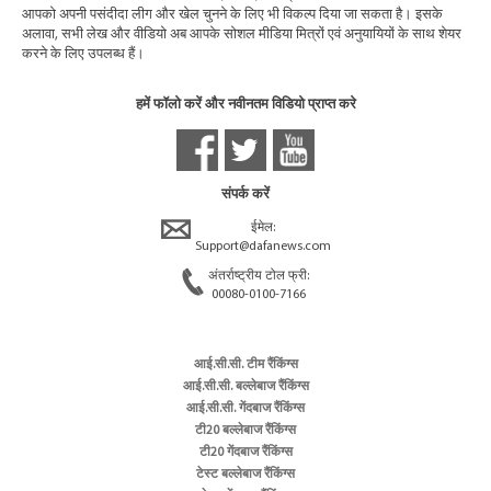
आपको अपनी पसंदीदा लीग और खेल चुनने के लिए भी विकल्प दिया जा सकता है। इसके
अलावा, सभी लेख और वीडियो अब आपके सोशल मीडिया मित्रों एवं अनुयायियों के साथ शेयर
करने के लिए उपलब्ध हैं।
हमें फॉलो करें और नवीनतम विडियो प्राप्त करे
संपर्क करें
ईमेल:
Support@dafanews.com
अंतर्राष्ट्रीय टोल फ्री:
00080-0100-7166
आई.सी.सी. टीम रैंकिंग्स
आई.सी.सी. बल्लेबाज रैंकिंग्स
आई.सी.सी. गेंदबाज रैंकिंग्स
टी20 बल्लेबाज रैंकिंग्स
टी20 गेंदबाज रैंकिंग्स
टेस्ट बल्लेबाज रैंकिंग्स