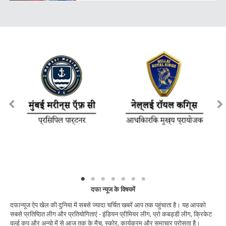
दफा न्यूज के विषयमें
दफान्यूज ऐप खेल की दुनिया में सबसे ज्यादा चर्चित खबरें आप तक पहुंचाता है। यह आपको
सबसे प्रतिष्ठित लीग और प्रतियोगिताएं - इंडियन प्रीमियर लीग, प्रो कबड्डी लीग, क्रिकेट
वर्ल्ड कप और अन्यो में से आज तक के मैच, स्कोर, कार्यक्रम और समाचार परोसता है।