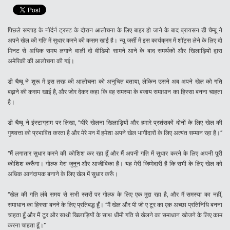
पिछले सप्ताह के नॉर्दर्न ट्रस्ट के दौरान आलोचना के लिए बाहर हो जाने के बाद ब्रायसन डी चैम्बू ने
अपने खेल की गति में सुधार करने की कसम खाई है। न्यू जर्सी में इस कार्यक्रम में शॉट्स लेने के लिए दो
मिनट से अधिक समय लगाने वाली दो वीडियो सामने आने के बाद समर्थकों और खिलाड़ियों द्वारा
अमेरिकी की आलोचना की गई।
डी चैम्बू ने शुरू में इस तरह की आलोचना को अनुचित बताया, लेकिन उसने अब अपने खेल को गति
बढ़ाने की कसम खाई है, और जोर देकर कहा कि वह समस्या के बजाय समाधान का हिस्सा बनना चाहता
है।
डी चैम्बू ने इंस्टाग्राम पर लिखा, “धीरे खेलना खिलाड़ियों और हमारे प्रशंसकों दोनों के लिए खेल की
गुणवत्ता को प्रभावित करता है और मेरे मन में हमेशा अपने खेल भागीदारों के लिए अत्यंत सम्मान रहा है।”
“मैं लगातार सुधार करने की कोशिश कर रहा हूँ और मैं अपनी गति में सुधार करने के लिए अपनी पूरी
कोशिश करूँगा। गोल्फ मेरा जुनून और आजीविका है। यह मेरी जिम्मेदारी है कि सभी के लिए खेल को
अधिक आनंदायक बनाने के लिए खेल में सुधार करूँ।
“खेल की गति लंबे समय से सभी स्तरों पर गोल्फ के लिए एक मुद्दा रहा है, और मैं समस्या का नहीं,
समाधान का हिस्सा बनने के लिए प्रतिबद्ध हूँ। “मैं खेल और पी जी ए टूर का एक अच्छा प्रतिनिधि बनना
चाहता हूँ और मैं टूर और साथी खिलाड़ियों के साथ धीमी गति से खेलने का समाधान खोजने के लिए काम
करना चाहता हूँ।”