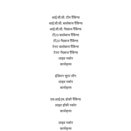
आई.सी.सी. टीम रैंकिंग्स
आई.सी.सी. बल्लेबाज रैंकिंग्स
आई.सी.सी. गेंदबाज रैंकिंग्स
टी20 बल्लेबाज रैंकिंग्स
टी20 गेंदबाज रैंकिंग्स
टेस्ट बल्लेबाज रैंकिंग्स
टेस्ट गेंदबाज रैंकिंग्स
लाइव स्कोर
कार्यक्रम
इंडियन सुपर लीग
लाइव स्कोर
कार्यक्रम
एफ.आई.एच. होकी रैंकिंग्स
लाइव हॉकी स्कोर
कार्यक्रम
लाइव स्कोर
कार्यक्रम