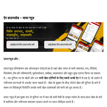
ऐप डाउनलोड – दाफा न्यूज़
एंड्रॉइड के लिए डाउनलोड करें
आईओएस लिए डाउनलोड करें
दाफान्यूज़ ऑप :
दाफान्यूज़ एप्लिकेशन एक ऑनलाइन स्पोर्ट्स हब है जहां खेल जगत से सभी समाचार, राय, वीडियो,
विश्लेषण, मैच की भविष्यवाणी, पूर्वावलोकन, समीक्षा, साक्षात्कार और बहुत कुछ प्राप्त किया जा सकता
है। यह दुनिया भर के खेलों और उन
सभी खेल प्रेमियों के लिए सबसे अच्छे ऐप
में से एक है, जो उद्योग में
नवीनतम घटनाओं से अपडेट रहना चाहते हैं। खेल के बुखार के बीच, पोर्टल खेल की दुनिया के बारे में
समय पर विवेकपूर्ण रिपोर्टिंग करके सभी खेल प्रशंसकों की मांगों को पूरा करता है।
दाफा न्यूज़ में हम मुख्य रूप से दुनिया भर में चल रहे सभी मैचों के लाइव स्कोर के साथ-साथ खेल के बारे
में सर्वोत्तम और नवीनतम समाचार प्रदान करने पर ध्यान केंद्रित करते हैं।