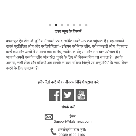
दफा न्यूज के विषयमें
दफान्यूज ऐप खेल की दुनिया में सबसे ज्यादा चर्चित खबरें आप तक पहुंचाता है। यह आपको
सबसे प्रतिष्ठित लीग और प्रतियोगिताएं - इंडियन प्रीमियर लीग, प्रो कबड्डी लीग, क्रिकेट
वर्ल्ड कप और अन्यो में से आज तक के मैच, स्कोर, कार्यक्रम और समाचार परोसता है।
आपको अपनी पसंदीदा लीग और खेल चुनने के लिए भी विकल्प दिया जा सकता है। इसके
अलावा, सभी लेख और वीडियो अब आपके सोशल मीडिया मित्रों एवं अनुयायियों के साथ शेयर
करने के लिए उपलब्ध हैं।
हमें फॉलो करें और नवीनतम विडियो प्राप्त करे
संपर्क करें
ईमेल:
Support@dafanews.com
अंतर्राष्ट्रीय टोल फ्री:
00080-0100-7166