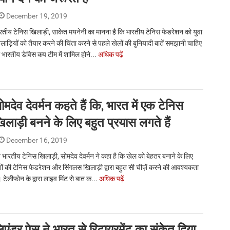
December 19, 2019
रतीय टेनिस खिलाड़ी, साकेत मयनेनी का मानना है कि भारतीय टेनिस फेडरेशन को युवा
लाड़ियों को तैयार करने की चिंता करने से पहले खेलों की बुनियादी बातें समझानी चाहिए
 भारतीय डेविस कप टीम में शामिल होने...
अधिक पढ़ें
ोमदेव देवर्मन कहते हैं कि, भारत में एक टेनिस
िलाड़ी बनने के लिए बहुत प्रयास लगते हैं
December 16, 2019
र्व भारतीय टेनिस खिलाड़ी, सोमदेव देवर्मन ने कहा है कि खेल को बेहतर बनाने के लिए
शों की टेनिस फेडरेशन और सिंगलस खिलाड़ी द्वारा बहुत सी चीज़ें करने की आवश्यकता
। टेलीफोन के द्वारा लाइव मिंट से बात क...
अधिक पढ़ें
िएंडर पेस ने भारत से रिटायरमेंट का संकेत दिया