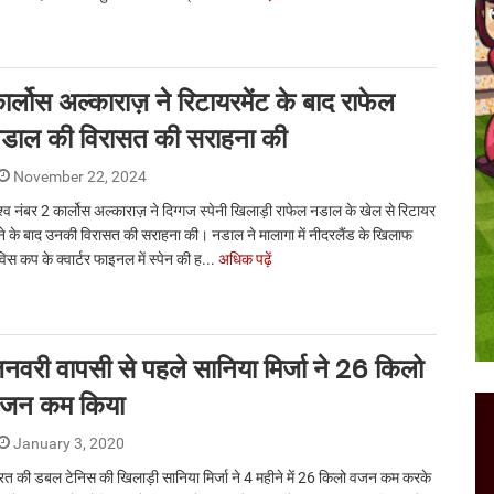
ार्लोस अल्काराज़ ने रिटायरमेंट के बाद राफेल
डाल की विरासत की सराहना की
November 22, 2024
श्व नंबर 2 कार्लोस अल्काराज़ ने दिग्गज स्पेनी खिलाड़ी राफेल नडाल के खेल से रिटायर
ने के बाद उनकी विरासत की सराहना की। नडाल ने मालागा में नीदरलैंड के खिलाफ
विस कप के क्वार्टर फाइनल में स्पेन की ह...
अधिक पढ़ें
नवरी वापसी से पहले सानिया मिर्जा ने 26 किलो
जन कम किया
January 3, 2020
रत की डबल टेनिस की खिलाड़ी सानिया मिर्जा ने 4 महीने में 26 किलो वजन कम करके