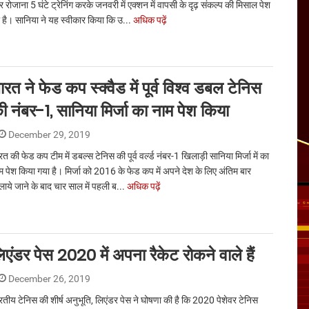
 रोजाना 5 घंटे ट्रेनिंग करके जनवरी में एक्शन में वापसी के दृढ़ संकल्प की मिसाल पेश
 है। सानिया ने यह स्वीकार किया कि उ...
अधिक पढ़ें
ारत ने फेड कप स्क्वैड में पूर्व विश्व डबल टेनिस
ी नंबर-1, सानिया मिर्जा का नाम पेश किया
December 29, 2019
रत की फेड कप टीम में डबल्स टेनिस की पूर्व वर्ल्ड नंबर-1 खिलाड़ी सानिया मिर्जा में का
म पेश किया गया है। मिर्जा को 2016 के फेड कप में अपने देश के लिए अंतिम बार
लाये जाने के बाद चार साल में पहली ब...
अधिक पढ़ें
िएंडर पेस 2020 में अपना रैकेट रोकने वाले हैं
December 26, 2019
रतीय टेनिस की शीर्ष अनुभूति, लिएंडर पेस ने घोषणा की है कि 2020 पेशेवर टेनिस