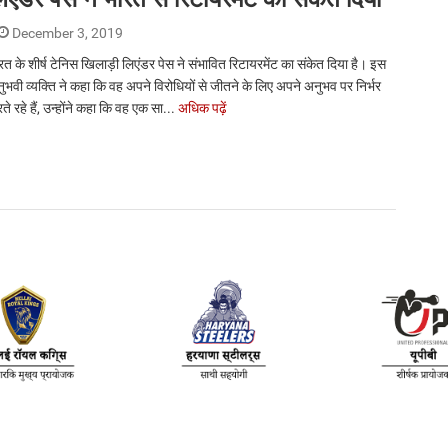
December 3, 2019
रत के शीर्ष टेनिस खिलाड़ी लिएंडर पेस ने संभावित रिटायरमेंट का संकेत दिया है। इस
ुभवी व्यक्ति ने कहा कि वह अपने विरोधियों से जीतने के लिए अपने अनुभव पर निर्भर
ते रहे हैं, उन्होंने कहा कि वह एक सा...
अधिक पढ़ें