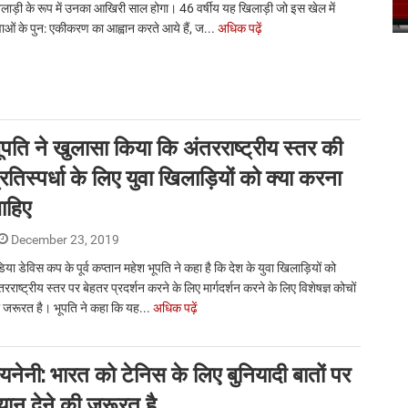
लाड़ी के रूप में उनका आखिरी साल होगा। 46 वर्षीय यह खिलाड़ी जो इस खेल में
वाओं के पुन: एकीकरण का आह्वान करते आये हैं, ज...
अधिक पढ़ें
ूपति ने खुलासा किया कि अंतरराष्ट्रीय स्तर की
्रतिस्पर्धा के लिए युवा खिलाड़ियों को क्या करना
ाहिए
December 23, 2019
डिया डेविस कप के पूर्व कप्तान महेश भूपति ने कहा है कि देश के युवा खिलाड़ियों को
तरराष्ट्रीय स्तर पर बेहतर प्रदर्शन करने के लिए मार्गदर्शन करने के लिए विशेषज्ञ कोचों
 जरूरत है। भूपति ने कहा कि यह...
अधिक पढ़ें
यनेनी: भारत को टेनिस के लिए बुनियादी बातों पर
्यान देने की जरूरत है