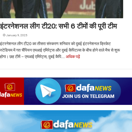
इंटरनेशनल लीग टी20: सभी 6 टीमों की पूरी टीम
January 9, 2025
इंटरनेशनल लीग टी20 का तीसरा संस्करण शनिवार को दुबई इंटरनेशनल क्रिकेट
स्टेडियम में गत चैंपियन एमआई एमिरेट्स और दुबई कैपिटल्स के बीच होने वाले मैच से शुरू
होगा। छह टीमें – एमआई एमिरेट्स, दुबई कैपि...
अधिक पढ़ें