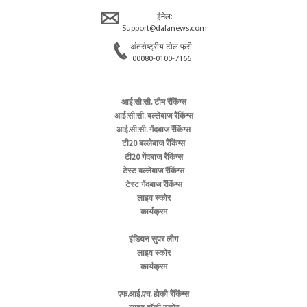
ईमेल:
Support@dafanews.com
अंतर्राष्ट्रीय टोल फ्री:
00080-0100-7166
आई.सी.सी. टीम रैंकिंग्स
आई.सी.सी. बल्लेबाज रैंकिंग्स
आई.सी.सी. गेंदबाज रैंकिंग्स
टी20 बल्लेबाज रैंकिंग्स
टी20 गेंदबाज रैंकिंग्स
टेस्ट बल्लेबाज रैंकिंग्स
टेस्ट गेंदबाज रैंकिंग्स
लाइव स्कोर
कार्यक्रम
इंडियन सुपर लीग
लाइव स्कोर
कार्यक्रम
एफ.आई.एच. होकी रैंकिंग्स