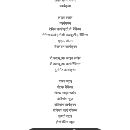
लाइव हॉकी स्कोर
कार्यक्रम
लाइव स्कोर
कार्यक्रम
टेनिस वर्ल्ड ए.टी.पी. रैंकिंग्स
टेनिस वर्ल्ड ए.टी.पी. डब्ल्यू.टी.ए. रैंकिंग्स
यू.एस. ओपन
विंबलडन कार्यक्रम
बी.डबल्यू.एफ. लाइव स्कोर
बी.डबल्यू.एफ. वर्ल्ड रैंकिंग्स
टूर्नामेंट कार्यक्रम
गोल्फ न्यूज
गोल्फ रैंकिंग्स
गोल्फ लाइव स्कोर
बोक्सिंग न्यूज़
बोक्सिंग कार्यक्रम
बोक्सिंग वर्ल्ड रैंकिंग्स
कुश्ती न्यूज
होर्स रेसिंग न्यूज