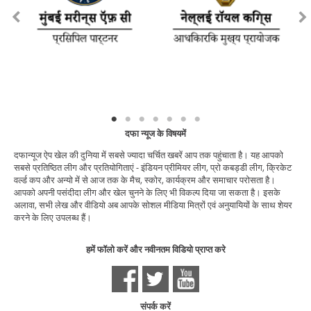
दफा न्यूज के विषयमें
दफान्यूज ऐप खेल की दुनिया में सबसे ज्यादा चर्चित खबरें आप तक पहुंचाता है। यह आपको
सबसे प्रतिष्ठित लीग और प्रतियोगिताएं - इंडियन प्रीमियर लीग, प्रो कबड्डी लीग, क्रिकेट
वर्ल्ड कप और अन्यो में से आज तक के मैच, स्कोर, कार्यक्रम और समाचार परोसता है।
आपको अपनी पसंदीदा लीग और खेल चुनने के लिए भी विकल्प दिया जा सकता है। इसके
अलावा, सभी लेख और वीडियो अब आपके सोशल मीडिया मित्रों एवं अनुयायियों के साथ शेयर
करने के लिए उपलब्ध हैं।
हमें फॉलो करें और नवीनतम विडियो प्राप्त करे
संपर्क करें