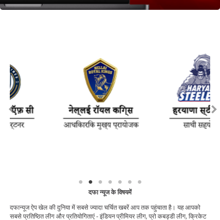
दफा न्यूज के विषयमें
दफान्यूज ऐप खेल की दुनिया में सबसे ज्यादा चर्चित खबरें आप तक पहुंचाता है। यह आपको
सबसे प्रतिष्ठित लीग और प्रतियोगिताएं - इंडियन प्रीमियर लीग, प्रो कबड्डी लीग, क्रिकेट