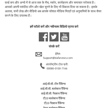
वर्ल्ड कप और अन्यो में से आज तक के मैच, स्कोर, कार्यक्रम और समाचार परोसता है।
आपको अपनी पसंदीदा लीग और खेल चुनने के लिए भी विकल्प दिया जा सकता है। इसके
अलावा, सभी लेख और वीडियो अब आपके सोशल मीडिया मित्रों एवं अनुयायियों के साथ शेयर
करने के लिए उपलब्ध हैं।
हमें फॉलो करें और नवीनतम विडियो प्राप्त करे
संपर्क करें
ईमेल:
Support@dafanews.com
अंतर्राष्ट्रीय टोल फ्री:
00080-0100-7166
आई.सी.सी. टीम रैंकिंग्स
आई.सी.सी. बल्लेबाज रैंकिंग्स
आई.सी.सी. गेंदबाज रैंकिंग्स
टी20 बल्लेबाज रैंकिंग्स
टी20 गेंदबाज रैंकिंग्स