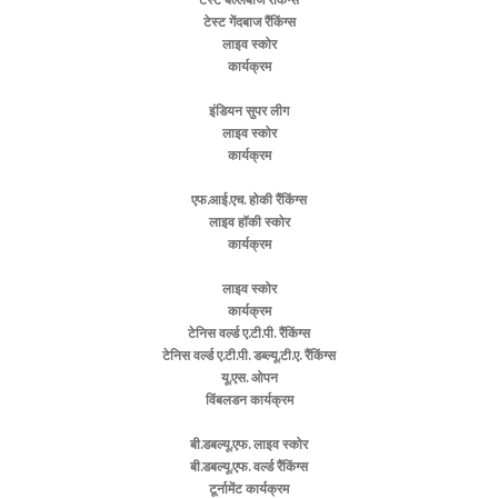
टेस्ट बल्लेबाज रैंकिंग्स
टेस्ट गेंदबाज रैंकिंग्स
लाइव स्कोर
कार्यक्रम
इंडियन सुपर लीग
लाइव स्कोर
कार्यक्रम
एफ.आई.एच. होकी रैंकिंग्स
लाइव हॉकी स्कोर
कार्यक्रम
लाइव स्कोर
कार्यक्रम
टेनिस वर्ल्ड ए.टी.पी. रैंकिंग्स
टेनिस वर्ल्ड ए.टी.पी. डब्ल्यू.टी.ए. रैंकिंग्स
यू.एस. ओपन
विंबलडन कार्यक्रम
बी.डबल्यू.एफ. लाइव स्कोर
बी.डबल्यू.एफ. वर्ल्ड रैंकिंग्स
टूर्नामेंट कार्यक्रम