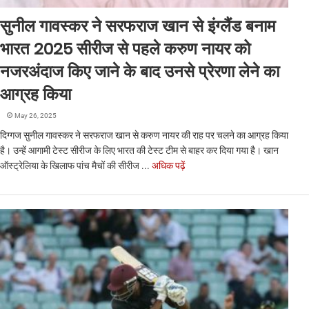
सुनील गावस्कर ने सरफराज खान से इंग्लैंड बनाम
भारत 2025 सीरीज से पहले करुण नायर को
नजरअंदाज किए जाने के बाद उनसे प्रेरणा लेने का
आग्रह किया
May 26, 2025
दिग्गज सुनील गावस्कर ने सरफराज खान से करुण नायर की राह पर चलने का आग्रह किया
है। उन्हें आगामी टेस्ट सीरीज के लिए भारत की टेस्ट टीम से बाहर कर दिया गया है। खान
ऑस्ट्रेलिया के खिलाफ पांच मैचों की सीरीज ...
अधिक पढ़ें