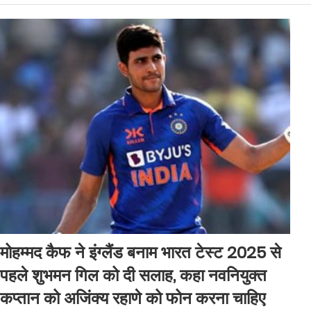
मोहम्मद कैफ ने इंग्लैंड बनाम भारत टेस्ट 2025 से
पहले शुभमन गिल को दी सलाह, कहा नवनियुक्त
कप्तान को अजिंक्य रहाणे को फोन करना चाहिए