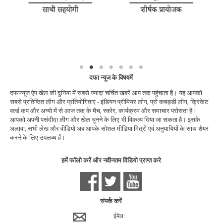
दफा न्यूज के विषयमें
दफान्यूज ऐप खेल की दुनिया में सबसे ज्यादा चर्चित खबरें आप तक पहुंचाता है। यह आपको
सबसे प्रतिष्ठित लीग और प्रतियोगिताएं - इंडियन प्रीमियर लीग, प्रो कबड्डी लीग, क्रिकेट
वर्ल्ड कप और अन्यो में से आज तक के मैच, स्कोर, कार्यक्रम और समाचार परोसता है।
आपको अपनी पसंदीदा लीग और खेल चुनने के लिए भी विकल्प दिया जा सकता है। इसके
अलावा, सभी लेख और वीडियो अब आपके सोशल मीडिया मित्रों एवं अनुयायियों के साथ शेयर
करने के लिए उपलब्ध हैं।
हमें फॉलो करें और नवीनतम विडियो प्राप्त करे
संपर्क करें
ईमेल: