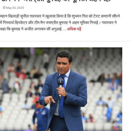
May 30, 2025
महान खिलाड़ी सुनील गावस्कर ने खुलासा किया है कि शुभमन गिल को टेस्ट कप्तानी सौंपने
में निस्वार्थ क्रिकेटर और टीम मैन जसप्रीत बुमराह ने अहम भूमिका निभाई। गावस्कर ने
कहा कि बुमराह ने अजीत अगरकर की अगुआई ...
अधिक पढ़ें