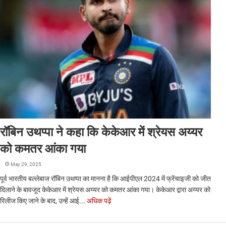
रॉबिन उथप्पा ने कहा कि केकेआर में श्रेयस अय्यर
को कमतर आंका गया
May 29, 2025
पूर्व भारतीय बल्लेबाज रॉबिन उथप्पा का मानना ​​है कि आईपीएल 2024 में फ्रेंचाइजी को जीत
दिलाने के बावजूद केकेआर में श्रेयस अय्यर को कमतर आंका गया। केकेआर द्वारा अय्यर को
रिलीज किए जाने के बाद, उन्हें आई...
अधिक पढ़ें