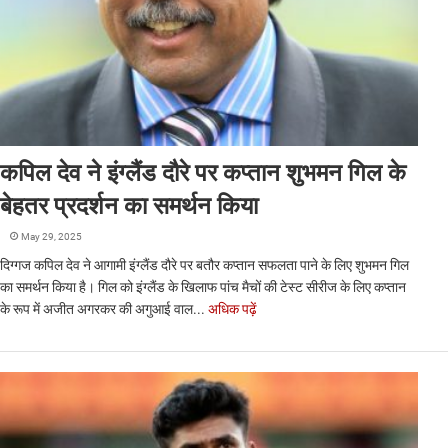
कपिल देव ने इंग्लैंड दौरे पर कप्तान शुभमन गिल के
बेहतर प्रदर्शन का समर्थन किया
May 29, 2025
दिग्गज कपिल देव ने आगामी इंग्लैंड दौरे पर बतौर कप्तान सफलता पाने के लिए शुभमन गिल
का समर्थन किया है। गिल को इंग्लैंड के खिलाफ पांच मैचों की टेस्ट सीरीज के लिए कप्तान
के रूप में अजीत अगरकर की अगुआई वाल...
अधिक पढ़ें