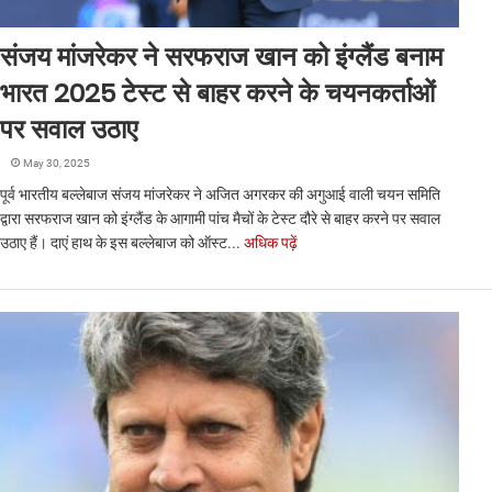
संजय मांजरेकर ने सरफराज खान को इंग्लैंड बनाम
भारत 2025 टेस्ट से बाहर करने के चयनकर्ताओं
पर सवाल उठाए
May 30, 2025
पूर्व भारतीय बल्लेबाज संजय मांजरेकर ने अजित अगरकर की अगुआई वाली चयन समिति
द्वारा सरफराज खान को इंग्लैंड के आगामी पांच मैचों के टेस्ट दौरे से बाहर करने पर सवाल
उठाए हैं। दाएं हाथ के इस बल्लेबाज को ऑस्ट...
अधिक पढ़ें