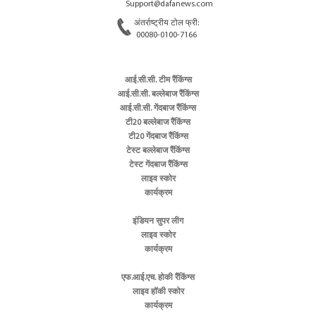
Support@dafanews.com
अंतर्राष्ट्रीय टोल फ्री:
00080-0100-7166
आई.सी.सी. टीम रैंकिंग्स
आई.सी.सी. बल्लेबाज रैंकिंग्स
आई.सी.सी. गेंदबाज रैंकिंग्स
टी20 बल्लेबाज रैंकिंग्स
टी20 गेंदबाज रैंकिंग्स
टेस्ट बल्लेबाज रैंकिंग्स
टेस्ट गेंदबाज रैंकिंग्स
लाइव स्कोर
कार्यक्रम
इंडियन सुपर लीग
लाइव स्कोर
कार्यक्रम
एफ.आई.एच. होकी रैंकिंग्स
लाइव हॉकी स्कोर
कार्यक्रम