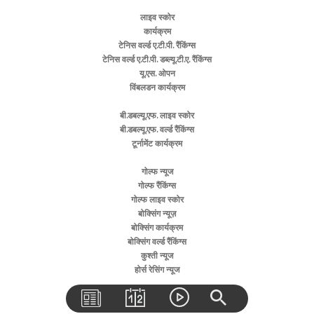
लाइव स्कोर
कार्यक्रम
टेनिस वर्ल्ड ए.टी.पी. रैंकिंग्स
टेनिस वर्ल्ड ए.टी.पी. डब्ल्यू.टी.ए. रैंकिंग्स
यू.एस. ओपन
विंबलडन कार्यक्रम
बी.डबल्यू.एफ. लाइव स्कोर
बी.डबल्यू.एफ. वर्ल्ड रैंकिंग्स
टूर्नामेंट कार्यक्रम
गोल्फ न्यूज
गोल्फ रैंकिंग्स
गोल्फ लाइव स्कोर
बोक्सिंग न्यूज़
बोक्सिंग कार्यक्रम
बोक्सिंग वर्ल्ड रैंकिंग्स
कुश्ती न्यूज
होर्स रेसिंग न्यूज