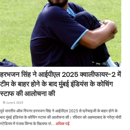
हरभजन सिंह ने आईपीएल 2025 क्वालीफायर-2 में
टीम के बाहर होने के बाद मुंबई इंडियंस के कोचिंग
स्टाफ की आलोचना की
June 3, 2025
पूर्व भारतीय ऑफ स्पिनर हरभजन सिंह ने आईपीएल 2025 से फ्रेंचाइजी के बाहर होने के
बाद मुंबई इंडियंस के कोचिंग स्टाफ की आलोचना की। रविवार को अहमदाबाद के नरेंद्र मोदी
स्टेडियम में पंजाब किंग्स के खिलाफ पां...
अधिक पढ़ें