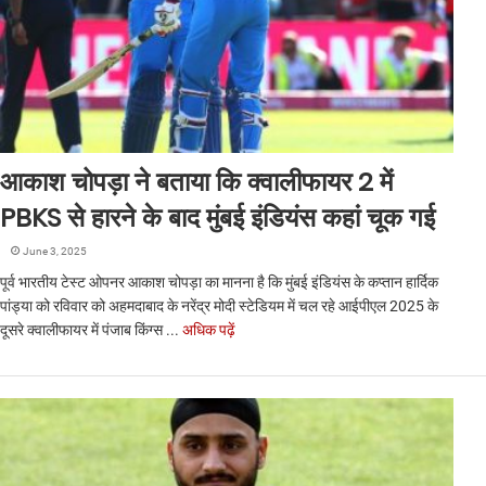
आकाश चोपड़ा ने बताया कि क्वालीफायर 2 में
PBKS से हारने के बाद मुंबई इंडियंस कहां चूक गई
June 3, 2025
पूर्व भारतीय टेस्ट ओपनर आकाश चोपड़ा का मानना ​​है कि मुंबई इंडियंस के कप्तान हार्दिक
पांड्या को रविवार को अहमदाबाद के नरेंद्र मोदी स्टेडियम में चल रहे आईपीएल 2025 के
दूसरे क्वालीफायर में पंजाब किंग्स ...
अधिक पढ़ें