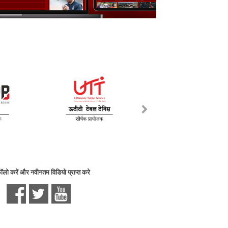
फॉलो करें और नवीनतम विडियो प्राप्त करे