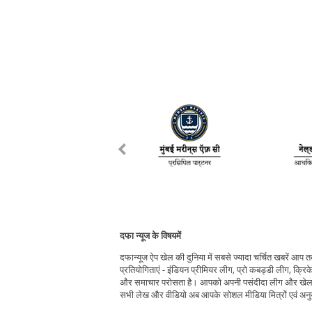
दफा न्यूज के विषयमें
दफान्यूज ऐप खेल की दुनिया में सबसे ज्यादा चर्चित खबरें आप
प्रतियोगिताएं - इंडियन प्रीमियर लीग, प्रो कबड्डी लीग, क्रिक
और समाचार परोसता है। आपको अपनी पसंदीदा लीग और खेल चु
सभी लेख और वीडियो अब आपके सोशल मीडिया मित्रों एवं अनुया