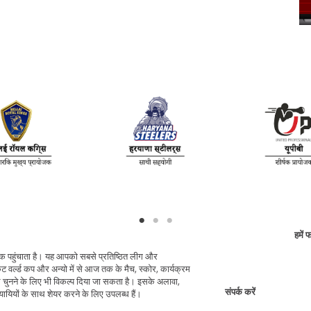
हमें 
 तक पहुंचाता है। यह आपको सबसे प्रतिष्ठित लीग और
ेट वर्ल्ड कप और अन्यो में से आज तक के मैच, स्कोर, कार्यक्रम
नने के लिए भी विकल्प दिया जा सकता है। इसके अलावा,
संपर्क करें
यियों के साथ शेयर करने के लिए उपलब्ध हैं।