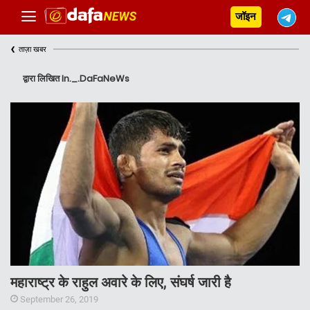
जॉइन
‹
ताज़ा खबर
द्वारा लिखित In._.DaFaNeWs
महाराष्ट्र के राहुल अवारे के लिए, संघर्ष जारी है
September 26, 2019