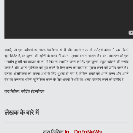
अवारे, जो एक कॉमनवेल्थ गोल्ड मेडलिस्ट भी है और अपने राज्य में स्पोर्ट्स कोटा में एक डिप्टी
सुपरिंटेंडेंट है, वह कुश्ती की श्रेणी के बाहर भी अपना प्रभाव बनाना चाहता है। वह महाराष्ट्र को एक
भारतीय कुश्ती पावरहाउस के रूप में फिर से स्थापित करने के लिए एक कुश्ती स्कूल खोलने की उम्मीद
करते हैं और अपने प्रोजेक्ट को पूरा करने के लिए राज्य की सहायता प्राप्त करने की उम्मीद करते हैं।
उनका ओलंपिकस का सपना अभी के लिए धुंधला हो गया है, लेकिन अवारे को अपने राज्य और अपने
देश का उज्ज्वल भविष्य सुनिश्चित करने के लिए अपनी स्थिति का अच्छा उपयोग करने की उम्मीद है।
द्वारा लिखित: स्पोर्टज़ इंटरएक्टिव
लेखक के बारे में
द्वारा लिखित
In._.DaFaNeWs