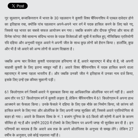
नूर सुलतान, कजाकिस्तान में भारत के 30 पहलवान ने कुश्ती विश्व चैंपियनशिप में प्रबल दावेदार होने
का इतिहास रचा, क्योंकि पांच पहलवान अपने-अपने भार वर्ग में पदक हासिल करने के लिए चले गए,
जिससे यह भारत का सबसे सफल आयोजन बन गया। जबकि बजरंग और दीपक पुनिया और साथ ही
विनेश फोगट जैसे सामान्य संदिग्ध भारत के पदक विजेताओं की सूची में शामिल हुए, नौसिखिया प्रतियोगी
रवि दहिया और अनुभवी राहुल अवारे ने अपनी जीत के साथ कुछ लोगों को हैरान किया। हालाँकि, कुछ
और भी है जो अवारे को अन्य लोगों से अलग दिखाता है।
जबकि अन्य चार विजेता कुश्ती पावरहाउस हरियाणा से हैं, अवारे महाराष्ट्र में बीड से है, जो अपनी
साहसी कुश्ती के लिए इतना मशहूर नहीं है। अवारे विश्व चैंपियनशिप में पदक हासिल करने वाला
महाराष्ट्र में जन्मा पहला भारतीय हैं। और जबकि उनकी जीत ने इतिहास में उनका नाम दर्ज किया,
इसके लिए उन्हें एक कीमत चुकानी पड़ी।
61 किलोग्राम वर्ग जिसमें अवारे ने मुकाबला किया वह आधिकारिक ओलंपिक भार वर्ग नहीं है। अवारे
आम तौर पर 57 किलोग्राम वर्ग में कुश्ती लड़ता है, लेकिन चैंपियनशिप में 61 किलोग्राम में अपना हाथ
आजमाने का फैसला किया। उनके फैसले ने दहिया के लिए एक मौके का निर्माण किया, जो कांस्य को
हासिल करने के लिए गया और ओलंपिक के लिए अपनी जगह सुरक्षित की, जिससे अवारे प्रतियोगिता से
बाहर हो गया। अवारे के विकल्प विश्व के नं .1 बजरंग पुनिया के 65 किलो की श्रेणी में आने के कारण
सीमित हो गए हैं और उन्होंने 2020 में टोक्यो के लिए विमान पर अपनी जगह भी सुरक्षित कर दी है। इन
परिणामों का मतलब है कि अवारे अब तक के अपने ओलंपिक्स के अनुभव से समझ लेंगे। लेकिन 27
वर्षीय के अनुसार, उसे कोई पछतावा नहीं है।