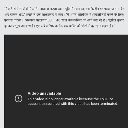
“मैं कई शीर्ष स्पर्धाओं में अंतिम बाधा से लड़ता रहा। चूंकि मैं सक्षम था, इसलिए मैंने यह पदक जीता। देर
आए दरुस्त आए,” अवारे ने एक साक्षात्कार में कहा। “मैं अगले ओलंपिक में (क्वालीफाई करने के लिए)
प्रयास करूंगा। आजकल पहलवान 38 – 40 साल तक करियर को आगे बढ़ा रहे हैं। सुशील कुमार
इसका प्रमुख उदाहरण हैं। एक लंबे करियर के लिए एक व्यक्ति को चोटों से दूर रहना पड़ता है।”